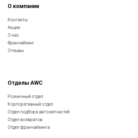
О компании
Контакты
Акции
О нас
Франчайзинг
Отзывы
Отделы AWC
Розничный отдел
Корпоративный отдел
Отдел подбора автозапчастей
Отдел возвратов
Отдел франчайзинга