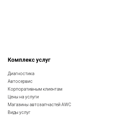
Комплекс услуг
Диагностика
Автосервис
Корпоративным клиентам
Цены на услуги
Магазины автозапчастей AWC
Виды услуг