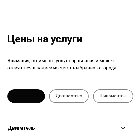
Цены на услуги
Внимания, стоимость услуг справочная и может
отличаться в зависимости от выбранного города.
Автосервис
Диагностика
Шиномонтаж
Двигатель