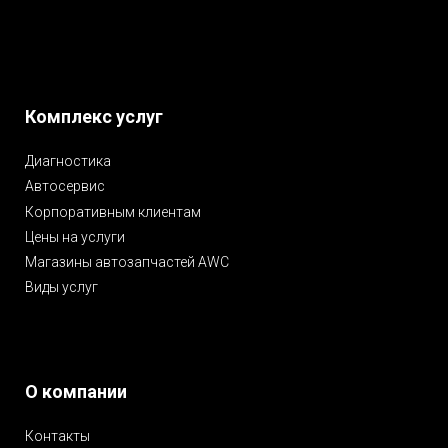
Комплекс услуг
Диагностика
Автосервис
Корпоративным клиентам
Цены на услуги
Магазины автозапчастей AWC
Виды услуг
О компании
Контакты