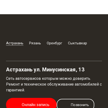
Астрахань
Рязань
Оренбург
Сыктывкар
Астрахань ул. Минусинская, 13
Сеть автосервисов которым можно доверить.
Ремонт и техническое обслуживание автомобилей с
гарантией.
Онлайн запись
Позвонить