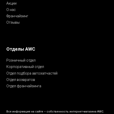
Акции
О нас
Франчайзинг
Отзывы
Отделы AWC
Розничный отдел
Корпоративный отдел
Отдел подбора автозапчастей
Отдел возвратов
Отдел франчайзинга
Вся информация на сайте – собственность интернет-магазина AWC.